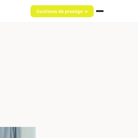
Coulisses de prestige →