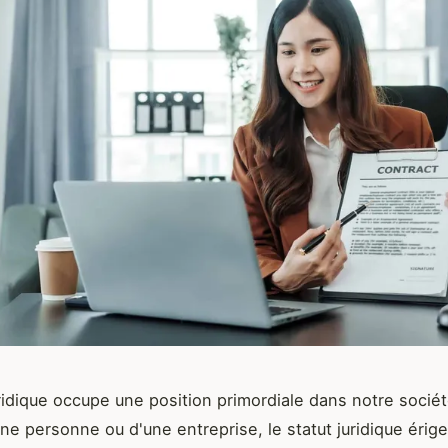
uridique occupe une position primordiale dans notre société
une personne ou d'une entreprise, le statut juridique érige