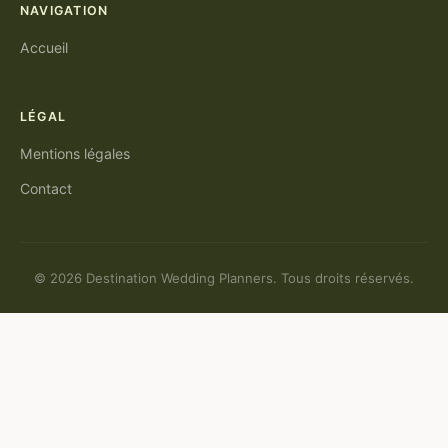
NAVIGATION
Accueil
LÉGAL
Mentions légales
Contact
© 2026 Destination Wedding Planners. Tous droits réservés.