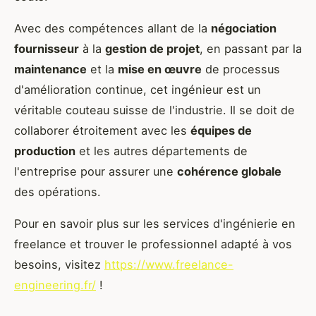
Avec des compétences allant de la
négociation
fournisseur
à la
gestion de projet
, en passant par la
maintenance
et la
mise en œuvre
de processus
d'amélioration continue, cet ingénieur est un
véritable couteau suisse de l'industrie. Il se doit de
collaborer étroitement avec les
équipes de
production
et les autres départements de
l'entreprise pour assurer une
cohérence globale
des opérations.
Pour en savoir plus sur les services d'ingénierie en
freelance et trouver le professionnel adapté à vos
besoins, visitez
https://www.freelance-
engineering.fr/
!