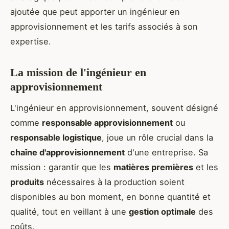
ajoutée que peut apporter un ingénieur en
approvisionnement et les tarifs associés à son
expertise.
La mission de l'ingénieur en
approvisionnement
L'ingénieur en approvisionnement, souvent désigné
comme
responsable approvisionnement
ou
responsable logistique
, joue un rôle crucial dans la
chaîne d'approvisionnement
d'une entreprise. Sa
mission : garantir que les
matières premières
et les
produits
nécessaires à la production soient
disponibles au bon moment, en bonne quantité et
qualité, tout en veillant à une
gestion optimale
des
coûts.