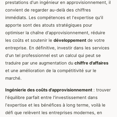
prestations d'un ingénieur en approvisionnement, il
convient de regarder au-delà des chiffres
immédiats. Les compétences et l'expertise qu'il
apporte sont des atouts stratégiques pour
optimiser la chaîne d'approvisionnement, réduire
les coûts et soutenir le
développement
de votre
entreprise. En définitive, investir dans les services
d'un tel professionnel est un calcul qui peut se
traduire par une augmentation du
chiffre d'affaires
et une amélioration de la compétitivité sur le
marché.
Ingénierie des coûts d'approvisionnement
: trouver
l'équilibre parfait entre l'investissement dans
l'expertise et les bénéfices à long terme, voilà le
défi que relèvent les entreprises modernes, en