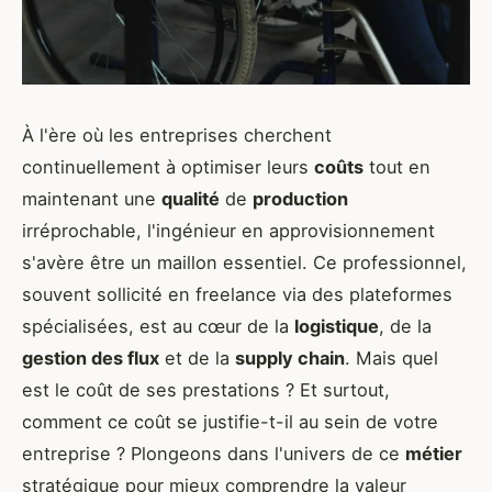
À l'ère où les entreprises cherchent
continuellement à optimiser leurs
coûts
tout en
maintenant une
qualité
de
production
irréprochable, l'ingénieur en approvisionnement
s'avère être un maillon essentiel. Ce professionnel,
souvent sollicité en freelance via des plateformes
spécialisées, est au cœur de la
logistique
, de la
gestion des flux
et de la
supply chain
. Mais quel
est le coût de ses prestations ? Et surtout,
comment ce coût se justifie-t-il au sein de votre
entreprise ? Plongeons dans l'univers de ce
métier
stratégique pour mieux comprendre la valeur