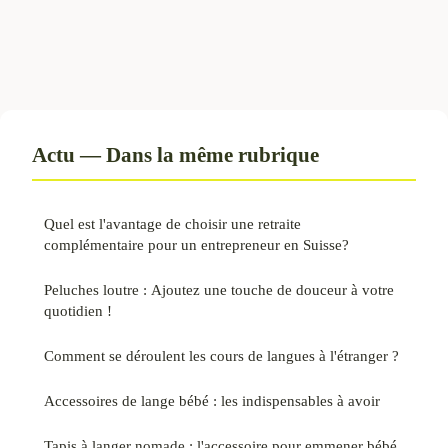
Actu — Dans la même rubrique
Quel est l'avantage de choisir une retraite
complémentaire pour un entrepreneur en Suisse?
Peluches loutre : Ajoutez une touche de douceur à votre
quotidien !
Comment se déroulent les cours de langues à l'étranger ?
Accessoires de lange bébé : les indispensables à avoir
Tapis à langer nomade : l'accessoire pour emmener bébé