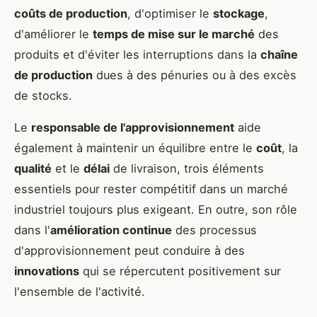
coûts de production
, d'optimiser le
stockage
,
d'améliorer le
temps de mise sur le marché
des
produits et d'éviter les interruptions dans la
chaîne
de production
dues à des pénuries ou à des excès
de stocks.
Le
responsable de l'approvisionnement
aide
également à maintenir un équilibre entre le
coût
, la
qualité
et le
délai
de livraison, trois éléments
essentiels pour rester compétitif dans un marché
industriel toujours plus exigeant. En outre, son rôle
dans l'
amélioration continue
des processus
d'approvisionnement peut conduire à des
innovations
qui se répercutent positivement sur
l'ensemble de l'activité.