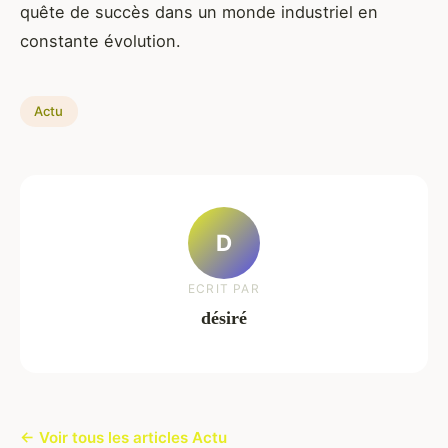
quête de succès dans un monde industriel en
constante évolution.
Actu
D
ECRIT PAR
désiré
← Voir tous les articles Actu