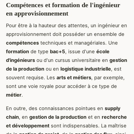
Compétences et formation de l'ingénieur
en approvisionnement
Pour être à la hauteur des attentes, un ingénieur en
approvisionnement doit posséder un ensemble de
compétences
techniques et managériales. Une
formation
de type
bac+5
, issue d'une
école
d'ingénieurs
ou d'un cursus universitaire en
gestion
de la production
ou en
logistique industrielle
, est
souvent requise. Les
arts et métiers
, par exemple,
sont une voie royale pour accéder à ce type de
métier
.
En outre, des connaissances pointues en
supply
chain
, en
gestion de la production
et en
recherche
et développement
sont indispensables. La maîtrise