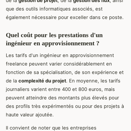
de la
gestion de projet
, de la
gestion des flux
, ainsi
que des outils informatiques associés, est
également nécessaire pour exceller dans ce poste.
Quel coût pour les prestations d'un
ingénieur en approvisionnement ?
Les tarifs d'un ingénieur en approvisionnement
freelance peuvent varier considérablement en
fonction de sa spécialisation, de son expérience et
de la
complexité du projet
. En moyenne, les tarifs
journaliers varient entre 400 et 800 euros, mais
peuvent atteindre des montants plus élevés pour
des profils très expérimentés ou pour des projets à
haute valeur ajoutée.
Il convient de noter que les entreprises