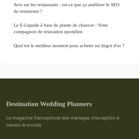
Avis sur les restaurants : est-ce que ça améliore le SEO
du restaurant ?
Le E-Liquide à base de plante de chanvre : Votre
compagnon de relaxation quotidien
Quel est le meilleur moment pour acheter un lingot d'or ?
Destination Wedding Planners
Le magazine francophone des mariages d'exception à
travers le monde