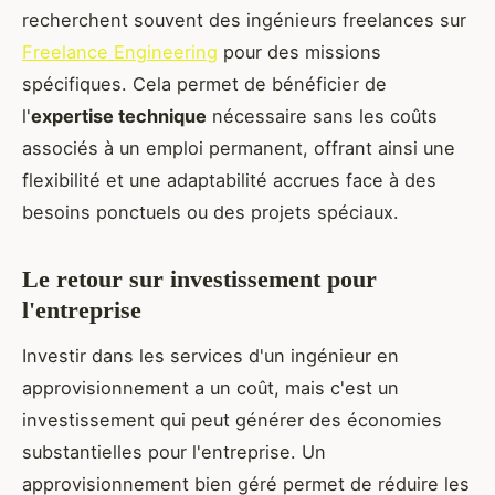
recherchent souvent des ingénieurs freelances sur
Freelance Engineering
pour des missions
spécifiques. Cela permet de bénéficier de
l'
expertise technique
nécessaire sans les coûts
associés à un emploi permanent, offrant ainsi une
flexibilité et une adaptabilité accrues face à des
besoins ponctuels ou des projets spéciaux.
Le retour sur investissement pour
l'entreprise
Investir dans les services d'un ingénieur en
approvisionnement a un coût, mais c'est un
investissement qui peut générer des économies
substantielles pour l'entreprise. Un
approvisionnement bien géré permet de réduire les