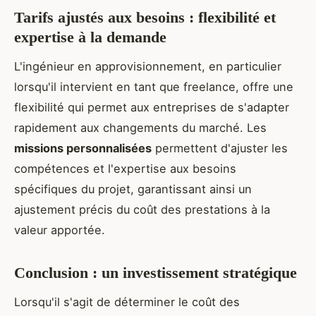
Tarifs ajustés aux besoins : flexibilité et
expertise à la demande
L'ingénieur en approvisionnement, en particulier
lorsqu'il intervient en tant que freelance, offre une
flexibilité qui permet aux entreprises de s'adapter
rapidement aux changements du marché. Les
missions personnalisées
permettent d'ajuster les
compétences et l'expertise aux besoins
spécifiques du projet, garantissant ainsi un
ajustement précis du coût des prestations à la
valeur apportée.
Conclusion : un investissement stratégique
Lorsqu'il s'agit de déterminer le coût des