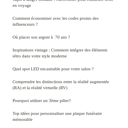
en voyage
Comment économiser avec les codes promo des
influenceurs ?
Où placer son argent à 70 ans ?
Inspirations vintage : Comment intégrer des éléments
rétro dans votre style moderne
Quel spot LED encastrable pour votre salon ?
Comprendre les distinctions entre la réalité augmentée
(RA) et la réalité virtuelle (RV)
Pourquoi utiliser un 3ème pilier?
Top idées pour personnaliser une plaque funéraire
mémorable