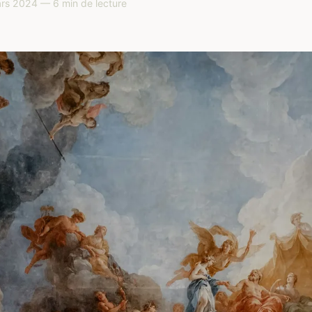
rs 2024 — 6 min de lecture