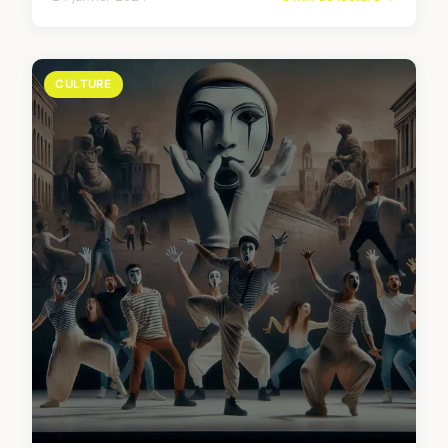
CULTURE