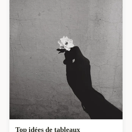
Top idées de tableaux