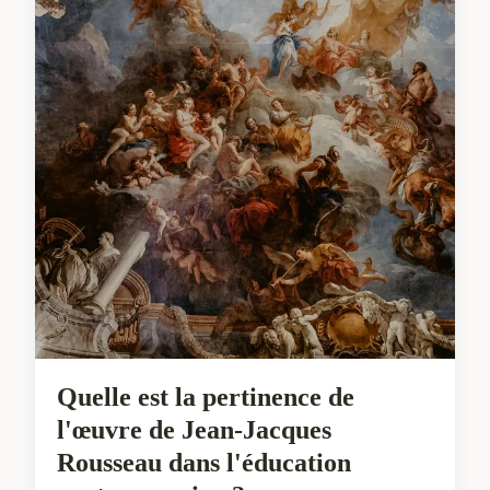
Quelle est la pertinence de
l'œuvre de Jean-Jacques
Rousseau dans l'éducation