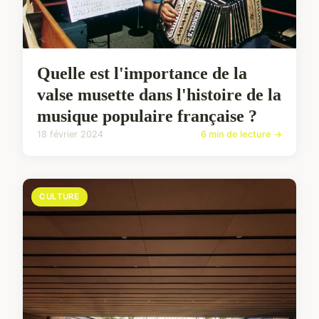
Quelle est l'importance de la
valse musette dans l'histoire de la
musique populaire française ?
18 février 2024
6 min de lecture →
CULTURE