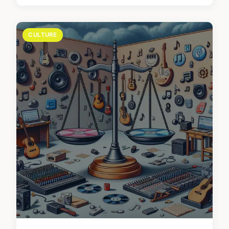
CULTURE