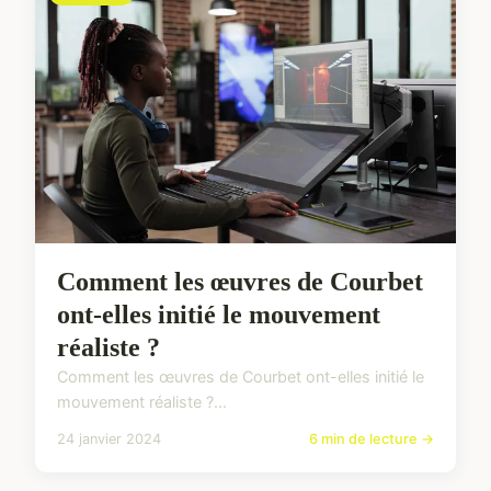
Comment les œuvres de Courbet
ont-elles initié le mouvement
réaliste ?
Comment les œuvres de Courbet ont-elles initié le
mouvement réaliste ?...
24 janvier 2024
6 min de lecture →