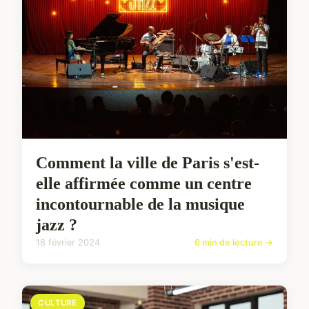
Comment la ville de Paris s'est-
elle affirmée comme un centre
incontournable de la musique
jazz ?
18 février 2024
6 min de lecture →
CULTURE