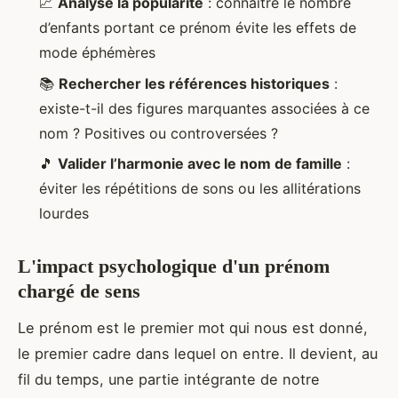
📈
Analysé la popularité
: connaître le nombre
d’enfants portant ce prénom évite les effets de
mode éphémères
📚
Rechercher les références historiques
:
existe-t-il des figures marquantes associées à ce
nom ? Positives ou controversées ?
🎵
Valider l’harmonie avec le nom de famille
:
éviter les répétitions de sons ou les allitérations
lourdes
L'impact psychologique d'un prénom
chargé de sens
Le prénom est le premier mot qui nous est donné,
le premier cadre dans lequel on entre. Il devient, au
fil du temps, une partie intégrante de notre