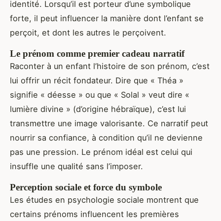
identité. Lorsqu’il est porteur d’une symbolique
forte, il peut influencer la manière dont l’enfant se
perçoit, et dont les autres le perçoivent.
Le prénom comme premier cadeau narratif
Raconter à un enfant l’histoire de son prénom, c’est
lui offrir un récit fondateur. Dire que « Théa »
signifie « déesse » ou que « Solal » veut dire «
lumière divine » (d’origine hébraïque), c’est lui
transmettre une image valorisante. Ce narratif peut
nourrir sa confiance, à condition qu’il ne devienne
pas une pression. Le prénom idéal est celui qui
insuffle une qualité sans l’imposer.
Perception sociale et force du symbole
Les études en psychologie sociale montrent que
certains prénoms influencent les premières