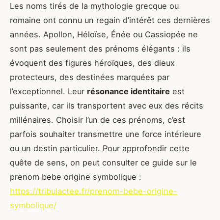
Les noms tirés de la mythologie grecque ou
romaine ont connu un regain d’intérêt ces dernières
années. Apollon, Héloïse, Énée ou Cassiopée ne
sont pas seulement des prénoms élégants : ils
évoquent des figures héroïques, des dieux
protecteurs, des destinées marquées par
l’exceptionnel. Leur
résonance identitaire
est
puissante, car ils transportent avec eux des récits
millénaires. Choisir l’un de ces prénoms, c’est
parfois souhaiter transmettre une force intérieure
ou un destin particulier. Pour approfondir cette
quête de sens, on peut consulter ce guide sur le
prenom bebe origine symbolique :
https://tribulactee.fr/prenom-bebe-origine-
symbolique/