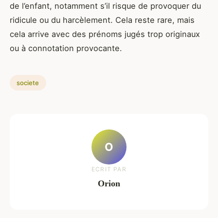
de l’enfant, notamment s’il risque de provoquer du
ridicule ou du harcèlement. Cela reste rare, mais
cela arrive avec des prénoms jugés trop originaux
ou à connotation provocante.
societe
O
ECRIT PAR
Orion