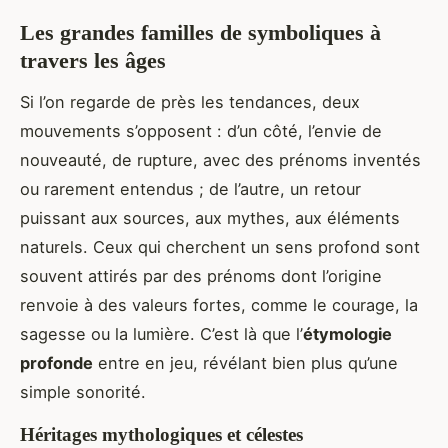
Les grandes familles de symboliques à
travers les âges
Si l’on regarde de près les tendances, deux
mouvements s’opposent : d’un côté, l’envie de
nouveauté, de rupture, avec des prénoms inventés
ou rarement entendus ; de l’autre, un retour
puissant aux sources, aux mythes, aux éléments
naturels. Ceux qui cherchent un sens profond sont
souvent attirés par des prénoms dont l’origine
renvoie à des valeurs fortes, comme le courage, la
sagesse ou la lumière. C’est là que l’
étymologie
profonde
entre en jeu, révélant bien plus qu’une
simple sonorité.
Héritages mythologiques et célestes