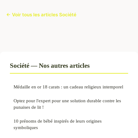
← Voir tous les articles Société
Société — Nos autres articles
Médaille en or 18 carats : un cadeau religieux intemporel
Optez pour l'expert pour une solution durable contre les
punaises de lit !
10 prénoms de bébé inspirés de leurs origines
symboliques