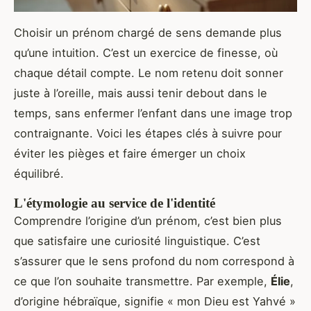
Choisir un prénom chargé de sens demande plus
qu’une intuition. C’est un exercice de finesse, où
chaque détail compte. Le nom retenu doit sonner
juste à l’oreille, mais aussi tenir debout dans le
temps, sans enfermer l’enfant dans une image trop
contraignante. Voici les étapes clés à suivre pour
éviter les pièges et faire émerger un choix
équilibré.
L'étymologie au service de l'identité
Comprendre l’origine d’un prénom, c’est bien plus
que satisfaire une curiosité linguistique. C’est
s’assurer que le sens profond du nom correspond à
ce que l’on souhaite transmettre. Par exemple,
Élie
,
d’origine hébraïque, signifie « mon Dieu est Yahvé »