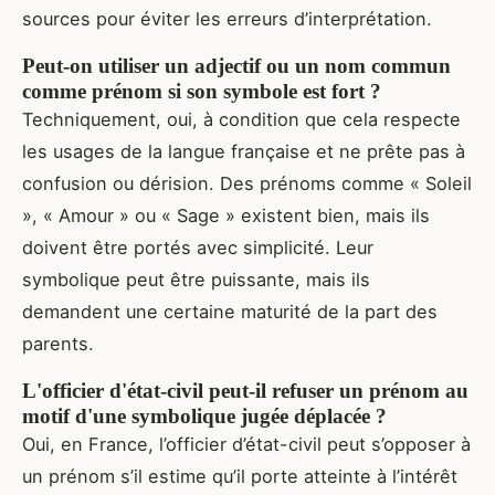
sources pour éviter les erreurs d’interprétation.
Peut-on utiliser un adjectif ou un nom commun
comme prénom si son symbole est fort ?
Techniquement, oui, à condition que cela respecte
les usages de la langue française et ne prête pas à
confusion ou dérision. Des prénoms comme « Soleil
», « Amour » ou « Sage » existent bien, mais ils
doivent être portés avec simplicité. Leur
symbolique peut être puissante, mais ils
demandent une certaine maturité de la part des
parents.
L'officier d'état-civil peut-il refuser un prénom au
motif d'une symbolique jugée déplacée ?
Oui, en France, l’officier d’état-civil peut s’opposer à
un prénom s’il estime qu’il porte atteinte à l’intérêt