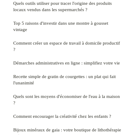
Quels outils utiliser pour tracer l'origine des produits
locaux vendus dans les supermarchés ?
Top 5 raisons d'investir dans une montre à gousset
vintage
Comment créer un espace de travail à domicile productif
?
Démarches administratives en ligne : simplifiez votre vie
Recette simple de gratin de courgettes : un plat qui fait
l'unanimité
Quels sont les moyens d'économiser de l'eau à la maison
?
Comment encourager la créativité chez les enfants ?
Bijoux minéraux de gaia : votre boutique de lithothérapie