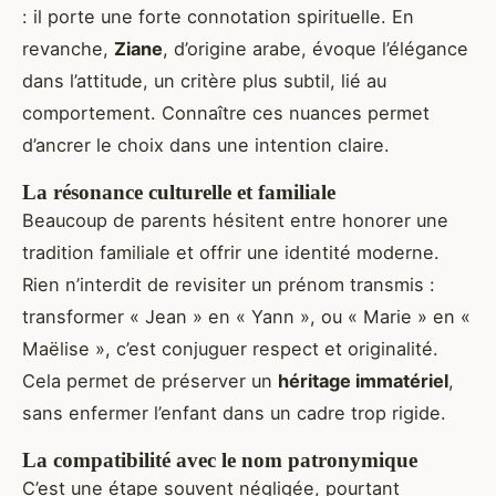
: il porte une forte connotation spirituelle. En
revanche,
Ziane
, d’origine arabe, évoque l’élégance
dans l’attitude, un critère plus subtil, lié au
comportement. Connaître ces nuances permet
d’ancrer le choix dans une intention claire.
La résonance culturelle et familiale
Beaucoup de parents hésitent entre honorer une
tradition familiale et offrir une identité moderne.
Rien n’interdit de revisiter un prénom transmis :
transformer « Jean » en « Yann », ou « Marie » en «
Maëlise », c’est conjuguer respect et originalité.
Cela permet de préserver un
héritage immatériel
,
sans enfermer l’enfant dans un cadre trop rigide.
La compatibilité avec le nom patronymique
C’est une étape souvent négligée, pourtant