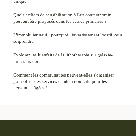
unique
Quels ateliers de sensibilisation à l'art contemporain
peuvent être proposés dans les écoles primaires ?
L'immobilier neuf : pourquoi l'investissement locatif vous
surprendra
Explorez les bienfaits de la lithothérapie sur galaxie-
minéraux.com
Comment les communautés peuvent-elles s'organiser
pour offrir des services d'aide à domicile pour les
personnes âgées ?