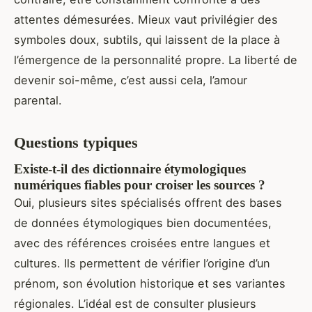
attentes démesurées. Mieux vaut privilégier des
symboles doux, subtils, qui laissent de la place à
l’émergence de la personnalité propre. La liberté de
devenir soi-même, c’est aussi cela, l’amour
parental.
Questions typiques
Existe-t-il des dictionnaire étymologiques
numériques fiables pour croiser les sources ?
Oui, plusieurs sites spécialisés offrent des bases
de données étymologiques bien documentées,
avec des références croisées entre langues et
cultures. Ils permettent de vérifier l’origine d’un
prénom, son évolution historique et ses variantes
régionales. L’idéal est de consulter plusieurs