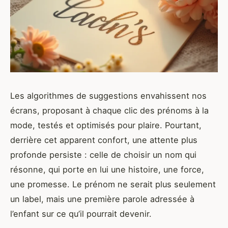
Les algorithmes de suggestions envahissent nos
écrans, proposant à chaque clic des prénoms à la
mode, testés et optimisés pour plaire. Pourtant,
derrière cet apparent confort, une attente plus
profonde persiste : celle de choisir un nom qui
résonne, qui porte en lui une histoire, une force,
une promesse. Le prénom ne serait plus seulement
un label, mais une première parole adressée à
l’enfant sur ce qu’il pourrait devenir.