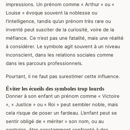
impressions. Un prénom comme « Arthur » ou «
Louise » évoque souvent la noblesse ou
l’intelligence, tandis qu’un prénom très rare ou
inventé peut susciter de la curiosité, voire de la
méfiance. Ce n’est pas une fatalité, mais une réalité
à considérer. Le symbole agit souvent à un niveau
inconscient, dans les relations sociales comme
dans les parcours professionnels.
Pourtant, il ne faut pas surestimer cette influence.
Éviter les écueils des symboles trop lourds
Donner à son enfant un prénom comme « Victoire
», « Justice » ou « Roi » peut sembler noble, mais
cela risque de poser un fardeau. L’enfant peut se
sentir obligé de « mériter » son nom, ou au
contraire, être constamment confronté à des