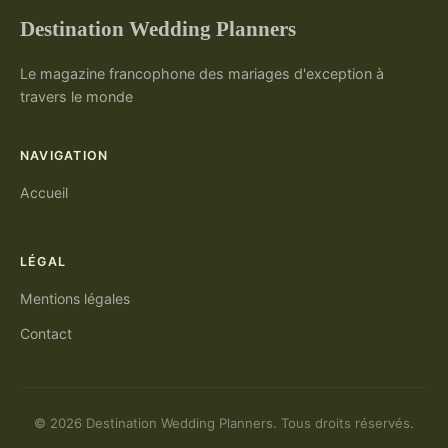
Destination Wedding Planners
Le magazine francophone des mariages d'exception à
travers le monde
NAVIGATION
Accueil
LÉGAL
Mentions légales
Contact
© 2026 Destination Wedding Planners. Tous droits réservés.